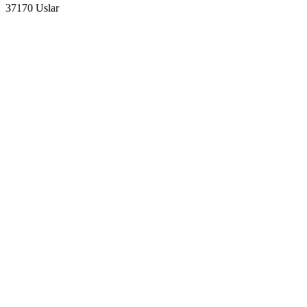
37170 Uslar