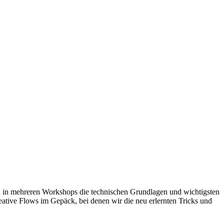
 in mehreren Workshops die technischen Grundlagen und wichtigsten
ative Flows im Gepäck, bei denen wir die neu erlernten Tricks und